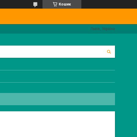
Кошик
Львів, Україна