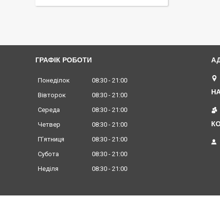
ГРАФІК РОБОТИ
Понеділок
08:30
21:00
Вівторок
08:30
21:00
Середа
08:30
21:00
Четвер
08:30
21:00
Пʼятниця
08:30
21:00
Субота
08:30
21:00
Неділя
08:30
21:00