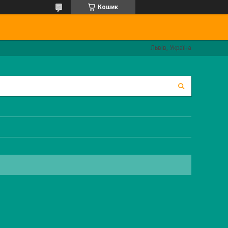
Кошик
Львів, Україна