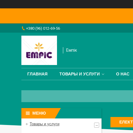
+380 (96) 012-69-56
Емпік
ГЛАВНАЯ
ТОВАРЫ И УСЛУГИ
О НАС
ЕЛЕКТ
Товары и услуги