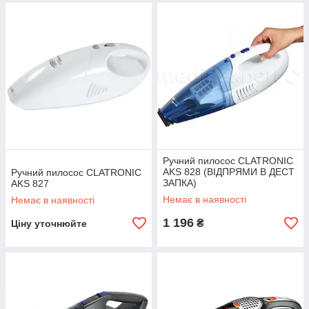
Ручний пилосос CLATRONIC
AKS 828 (ВІДПРЯМИ В ДЕСТ
Ручний пилосос CLATRONIC
ЗАПКА)
AKS 827
Немає в наявності
Немає в наявності
1 196
₴
Ціну уточнюйте