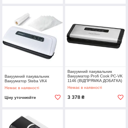
Вакуумний пакувальник
Вакууматор Profi Cook PC-VK
Вакуумний пакувальник
1146 (ВІДПРЯМКА ДОБАТКА)
Вакууматор Steba VK4
Немає в наявності
Немає в наявності
3 378
₴
Ціну уточнюйте