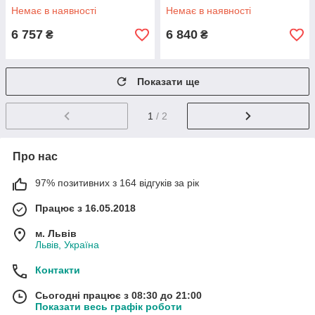
Немає в наявності
Немає в наявності
6 757
6 840
₴
₴
Показати ще
1
/ 2
Про нас
97% позитивних з 164 відгуків за рік
Працює з 16.05.2018
м. Львів
Львів, Україна
Контакти
Сьогодні працює з 08:30 до 21:00
Показати весь графік роботи