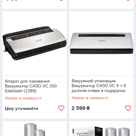
Вакуумний упаковщик
Апарат для паковання
Вакууматор CASO VC 9 + 8
Вакууматор CASO VC 250
рулонів плівки в подарунок
Edelstahl (1389)
Немає в наявності
Немає в наявності
2 599
₴
Ціну уточнюйте