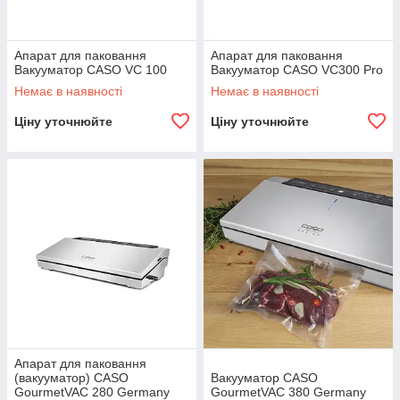
Апарат для паковання
Апарат для паковання
Вакууматор CASO VC 100
Вакууматор CASO VC300 Pro
Немає в наявності
Немає в наявності
Ціну уточнюйте
Ціну уточнюйте
Апарат для паковання
(вакууматор) CASO
Вакууматор CASO
GourmetVAC 280 Germany
GourmetVAC 380 Germany