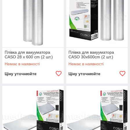
Плівка для вакууматора
Плівка для вакууматора
CASO 28 x 600 cm (2 шт.)
CASO 30x600cm (2 шт.)
Немає в наявності
Немає в наявності
Ціну уточнюйте
Ціну уточнюйте