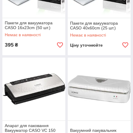
Пакети для вакууматора
Пакети для вакууматора
CASO 16x23cm (50 шт.)
CASO 40x60cm (25 шт.)
Немає в наявності
Немає в наявності
395
₴
Ціну уточнюйте
Апарат для паковання
Вакууматор CASO VC 150
Вакуумний пакувальник