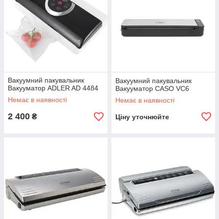
Вакуумний пакувальник
Вакуумний пакувальник
Вакууматор ADLER AD 4484
Вакууматор CASO VC6
Немає в наявності
Немає в наявності
2 400
₴
Ціну уточнюйте