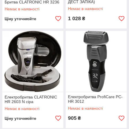
ДЕСТ ЗАПІКА)
Бритва CLATRONIC HR 3236
Немає в наявності
Немає в наявності
1 028
₴
Ціну уточнюйте
Електробритва ProfiCare PC-
Електробритва CLATRONIC
HR 3012
HR 2603 N сіра
Немає в наявності
Немає в наявності
905
₴
Ціну уточнюйте