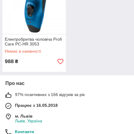
Електробритва чоловіча Profi
Care PC-HR 3053
Немає в наявності
988
₴
Про нас
97% позитивних з 166 відгуків за рік
Працює з 16.05.2018
м. Львів
Львів, Україна
Контакти