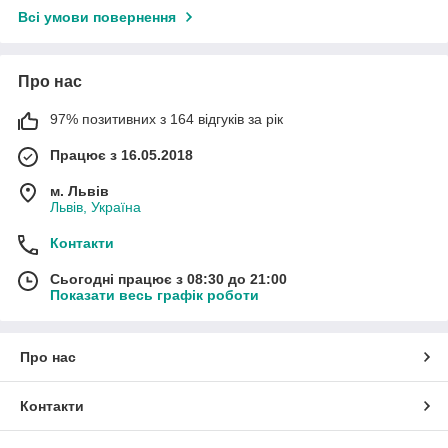
Всі умови повернення
Про нас
97% позитивних з 164 відгуків за рік
Працює з 16.05.2018
м. Львів
Львів, Україна
Контакти
Сьогодні працює з 08:30 до 21:00
Показати весь графік роботи
Про нас
Контакти