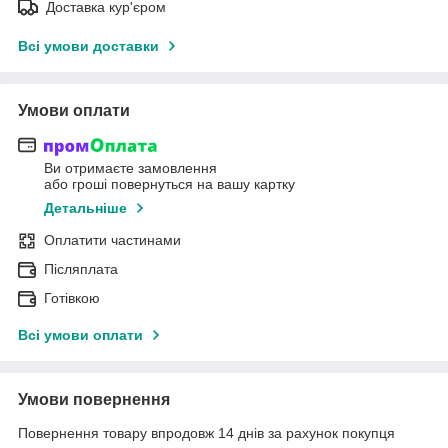
Доставка кур'єром
Всі умови доставки
Умови оплати
Ви отримаєте замовлення
або гроші повернуться на вашу картку
Детальніше
Оплатити частинами
Післяплата
Готівкою
Всі умови оплати
Умови повернення
Повернення товару впродовж 14 днів за рахунок покупця