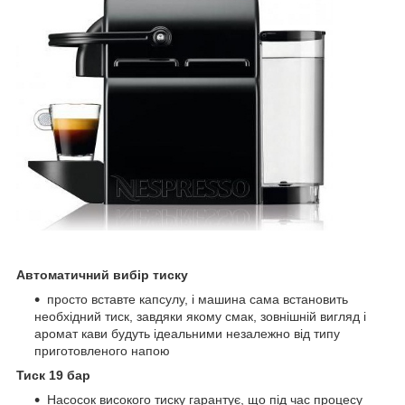
Автоматичний вибір тиску
просто вставте капсулу, і машина сама встановить
необхідний тиск, завдяки якому смак, зовнішній вигляд і
аромат кави будуть ідеальними незалежно від типу
приготовленого напою
Тиск 19 бар
Насосок високого тиску гарантує, що під час процесу