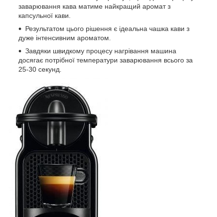
заварювання кава матиме найкращий аромат з
капсульної кави.
Результатом цього рішення є ідеальна чашка кави з
дуже інтенсивним ароматом.
Завдяки швидкому процесу нагрівання машина
досягає потрібної температури заварювання всього за
25-30 секунд.