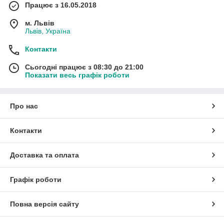
Працює з 16.05.2018
м. Львів
Львів, Україна
Контакти
Сьогодні працює з 08:30 до 21:00
Показати весь графік роботи
Про нас
Контакти
Доставка та оплата
Графік роботи
Повна версія сайту