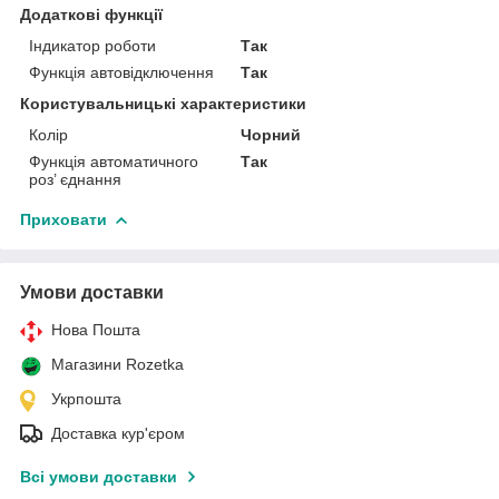
Додаткові функції
Індикатор роботи
Так
Функція автовідключення
Так
Користувальницькі характеристики
Колір
Чорний
Функція автоматичного
Так
роз’ єднання
Приховати
Умови доставки
Нова Пошта
Магазини Rozetka
Укрпошта
Доставка кур'єром
Всі умови доставки