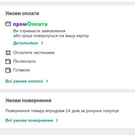
Умови оплати
Ви отримаєте замовлення
або гроші повернуться на вашу картку
Детальніше
Оплатити частинами
Післяплата
Готівкою
Всі умови оплати
Умови повернення
Повернення товару впродовж 14 днів за рахунок покупця
Всі умови повернення