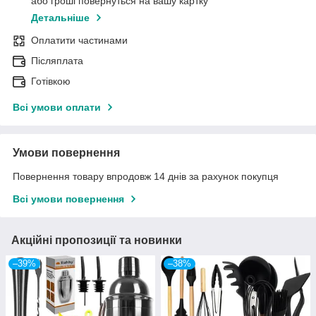
або гроші повернуться на вашу картку
Детальніше
Оплатити частинами
Післяплата
Готівкою
Всі умови оплати
Умови повернення
Повернення товару впродовж 14 днів за рахунок покупця
Всі умови повернення
Акційні пропозиції та новинки
–39%
–38%