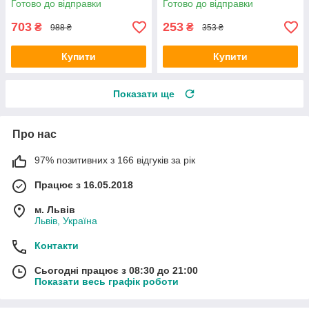
Готово до відправки
Готово до відправки
703
253
₴
₴
988 ₴
353 ₴
Купити
Купити
Показати ще
Про нас
97% позитивних з 166 відгуків за рік
Працює з 16.05.2018
м. Львів
Львів, Україна
Контакти
Сьогодні працює з 08:30 до 21:00
Показати весь графік роботи