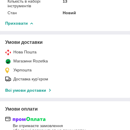
Кількість в наборі
13
інструментів
Стан
Новий
Приховати
Умови доставки
Нова Пошта
Магазини Rozetka
Укрпошта
Доставка кур'єром
Всі умови доставки
Умови оплати
Ви отримаєте замовлення