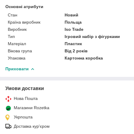
Основні атрибути
Стан
Новий
Країна виробник
Польща
Виробник
Iso Trade
Тип
Ігровий набір з фігурками
Матеріал
Пластик
Вікова група
Від 2 років
Упаковка
Картонна коробка
Приховати
Умови доставки
Нова Пошта
Магазини Rozetka
Укрпошта
Доставка кур'єром