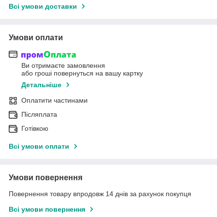
Всі умови доставки
Умови оплати
Ви отримаєте замовлення
або гроші повернуться на вашу картку
Детальніше
Оплатити частинами
Післяплата
Готівкою
Всі умови оплати
Умови повернення
Повернення товару впродовж 14 днів за рахунок покупця
Всі умови повернення