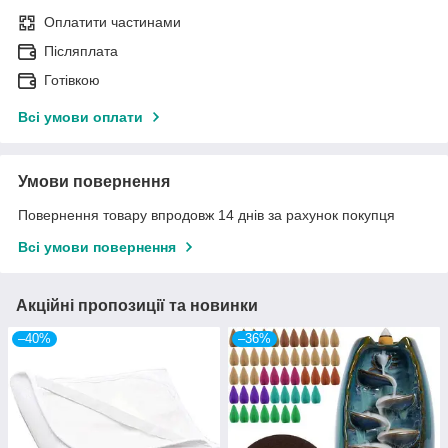
Оплатити частинами
Післяплата
Готівкою
Всі умови оплати
Умови повернення
Повернення товару впродовж 14 днів за рахунок покупця
Всі умови повернення
Акційні пропозиції та новинки
–40%
–36%