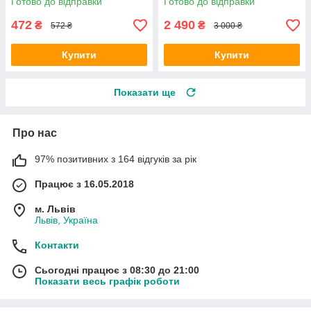
Готово до відправки
Готово до відправки
472
2 490
₴
₴
572 ₴
3 000 ₴
Купити
Купити
Показати ще
Про нас
97% позитивних з 164 відгуків за рік
Працює з 16.05.2018
м. Львів
Львів, Україна
Контакти
Сьогодні працює з 08:30 до 21:00
Показати весь графік роботи