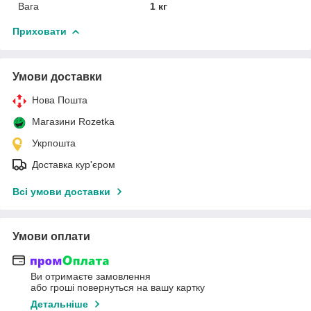
Вага
1 кг
Приховати
Умови доставки
Нова Пошта
Магазини Rozetka
Укрпошта
Доставка кур'єром
Всі умови доставки
Умови оплати
Ви отримаєте замовлення
або гроші повернуться на вашу картку
Детальніше