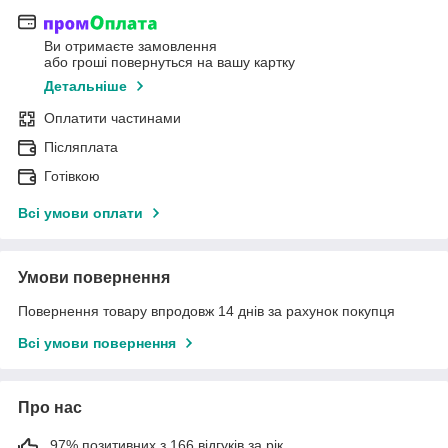
Ви отримаєте замовлення
або гроші повернуться на вашу картку
Детальніше
Оплатити частинами
Післяплата
Готівкою
Всі умови оплати
Умови повернення
Повернення товару впродовж 14 днів за рахунок покупця
Всі умови повернення
Про нас
97% позитивних з 166 відгуків за рік