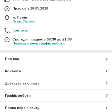
Працює з 16.05.2018
м. Львів
Львів, Україна
Контакти
Сьогодні працює з 08:30 до 21:00
Показати весь графік роботи
Про нас
Контакти
Доставка та оплата
Графік роботи
Повна версія сайту