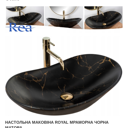
НАСТОЛЬНА МАКОВІНА ROYAL МРАМОРНА ЧОРНА
МАТОВА