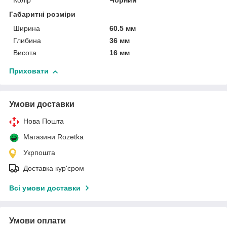
Колір
Чорний
Габаритні розміри
Ширина
60.5 мм
Глибина
36 мм
Висота
16 мм
Приховати
Умови доставки
Нова Пошта
Магазини Rozetka
Укрпошта
Доставка кур'єром
Всі умови доставки
Умови оплати