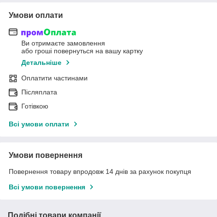
Умови оплати
Ви отримаєте замовлення
або гроші повернуться на вашу картку
Детальніше
Оплатити частинами
Післяплата
Готівкою
Всі умови оплати
Умови повернення
Повернення товару впродовж 14 днів за рахунок покупця
Всі умови повернення
Подібні товари компанії