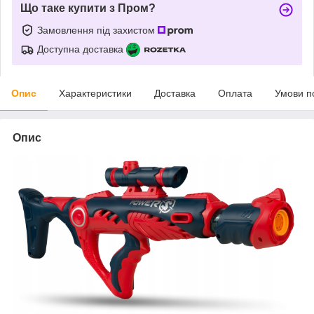
Що таке купити з Пром?
Замовлення під захистом
Доступна доставка
Опис
Характеристики
Доставка
Оплата
Умови п
Опис