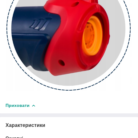
Приховати
Характеристики
Основні