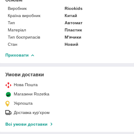
Виробник
Ricokids
Країна виробник
Китай
Тип
Автомат
Матеріал
Пластик
Тип боєприпасів
М'ячики
Стан
Новий
Приховати
Умови доставки
Нова Пошта
Магазини Rozetka
Укрпошта
Доставка кур'єром
Всі умови доставки