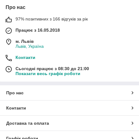
Про нас
97% позитивних з 166 відгуків за рік
Працює з 16.05.2018
м. Львів
Львів, Україна
Контакти
Сьогодні працює з 08:30 до 21:00
Показати весь графік роботи
Про нас
Контакти
Доставка та оплата
Графік роботи