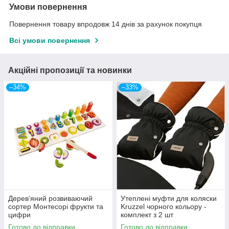
Умови повернення
Повернення товару впродовж 14 днів за рахунок покупця
Всі умови повернення
Акційні пропозиції та новинки
–34%
–33%
Дерев’яний розвиваючий
Утеплені муфти для коляски
сортер Монтесорі фрукти та
Kruzzel чорного кольору -
цифри
комплект з 2 шт
Готово до відправки
Готово до відправки