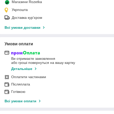
Магазини Rozetka
Укрпошта
Доставка кур'єром
Всі умови доставки
Умови оплати
Ви отримаєте замовлення
або гроші повернуться на вашу картку
Детальніше
Оплатити частинами
Післяплата
Готівкою
Всі умови оплати