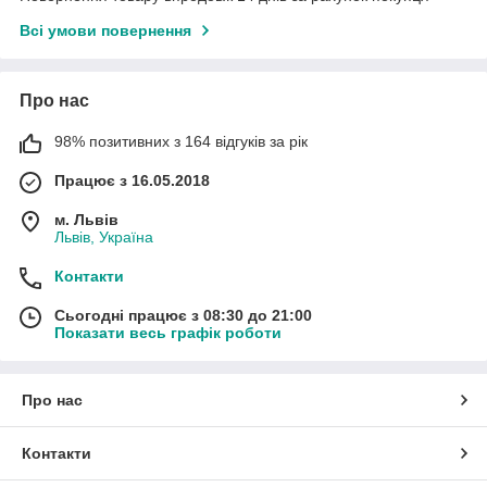
Всі умови повернення
Про нас
98% позитивних з 164 відгуків за рік
Працює з 16.05.2018
м. Львів
Львів, Україна
Контакти
Сьогодні працює з 08:30 до 21:00
Показати весь графік роботи
Про нас
Контакти