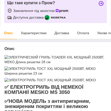
Що таке купити з Пром?
Замовлення під захистом
Доступна доставка
Опис
Характеристики
Доставка
Оплата
Умови п
Опис
✅ ЕЛЕКТРОГРИЛЬ ВІД НЕМЕКОЇ
КОМПАНІЇ MESKO MS 3050
✅НОВА МОДЕЛЬ з антипригарним,
знежиреним покриттям і великою