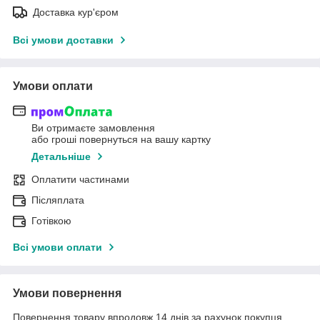
Доставка кур'єром
Всі умови доставки
Умови оплати
Ви отримаєте замовлення
або гроші повернуться на вашу картку
Детальніше
Оплатити частинами
Післяплата
Готівкою
Всі умови оплати
Умови повернення
Повернення товару впродовж 14 днів за рахунок покупця