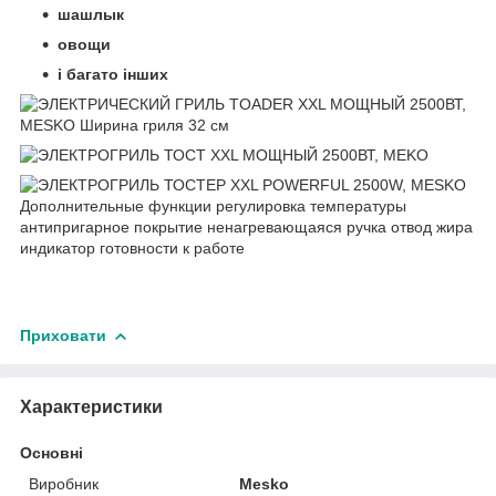
шашлык
овощи
і багато інших
Приховати
Характеристики
Основні
Виробник
Mesko