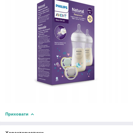
Приховати