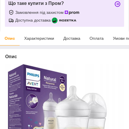
Що таке купити з Пром?
Замовлення під захистом
Доступна доставка
Опис
Характеристики
Доставка
Оплата
Умови п
Опис