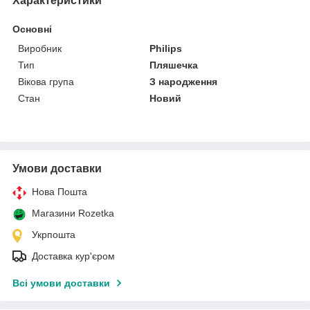
Характеристики
Основні
Виробник
Philips
Тип
Пляшечка
Вікова група
З народження
Стан
Новий
Умови доставки
Нова Пошта
Магазини Rozetka
Укрпошта
Доставка кур'єром
Всі умови доставки