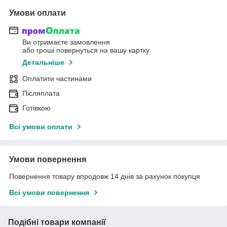
Умови оплати
Ви отримаєте замовлення
або гроші повернуться на вашу картку
Детальніше
Оплатити частинами
Післяплата
Готівкою
Всі умови оплати
Умови повернення
Повернення товару впродовж 14 днів за рахунок покупця
Всі умови повернення
Подібні товари компанії