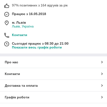
97% позитивних з 164 відгуків за рік
Працює з 16.05.2018
м. Львів
Львів, Україна
Контакти
Сьогодні працює з 08:30 до 21:00
Показати весь графік роботи
Про нас
Контакти
Доставка та оплата
Графік роботи