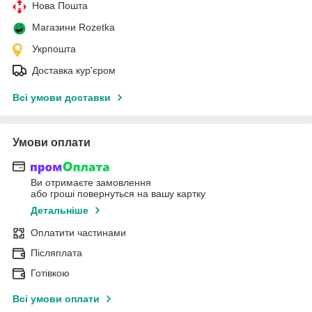
Нова Пошта
Магазини Rozetka
Укрпошта
Доставка кур'єром
Всі умови доставки
Умови оплати
Ви отримаєте замовлення
або гроші повернуться на вашу картку
Детальніше
Оплатити частинами
Післяплата
Готівкою
Всі умови оплати