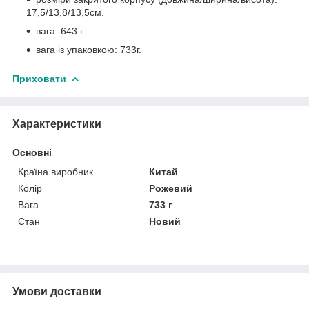
17,5/13,8/13,5см.
вага: 643 г
вага із упаковкою: 733г.
Приховати
Характеристики
Основні
Країна виробник
Китай
Колір
Рожевий
Вага
733 г
Стан
Новий
Умови доставки