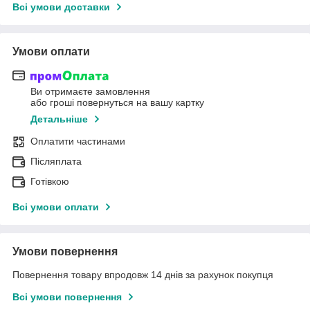
Всі умови доставки
Умови оплати
Ви отримаєте замовлення
або гроші повернуться на вашу картку
Детальніше
Оплатити частинами
Післяплата
Готівкою
Всі умови оплати
Умови повернення
Повернення товару впродовж 14 днів за рахунок покупця
Всі умови повернення