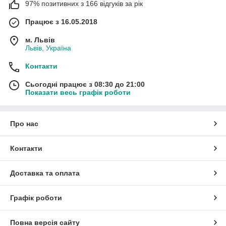
97% позитивних з 166 відгуків за рік
Працює з 16.05.2018
м. Львів
Львів, Україна
Контакти
Сьогодні працює з 08:30 до 21:00
Показати весь графік роботи
Про нас
Контакти
Доставка та оплата
Графік роботи
Повна версія сайту