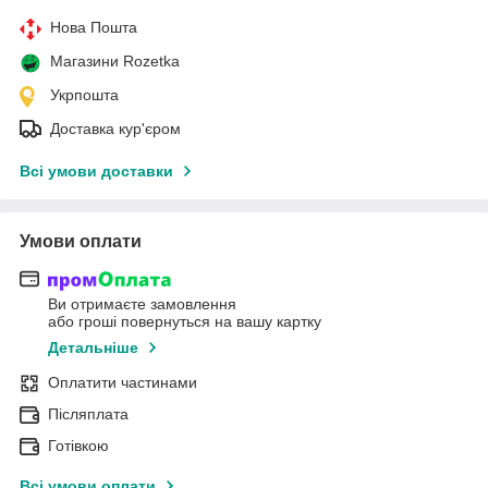
Нова Пошта
Магазини Rozetka
Укрпошта
Доставка кур'єром
Всі умови доставки
Умови оплати
Ви отримаєте замовлення
або гроші повернуться на вашу картку
Детальніше
Оплатити частинами
Післяплата
Готівкою
Всі умови оплати