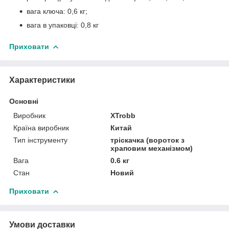
вага ключа: 0,6 кг;
вага в упаковці: 0,8 кг
Приховати
Характеристики
Основні
Виробник
XTrobb
Країна виробник
Китай
Тип інструменту
тріскачка (вороток з
храповим механізмом)
Вага
0.6 кг
Стан
Новий
Приховати
Умови доставки