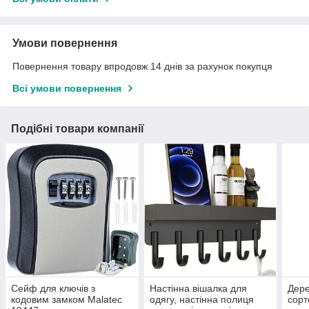
Умови повернення
Повернення товару впродовж 14 днів за рахунок покупця
Всі умови повернення
Подібні товари компанії
Сейф для ключів з
Настінна вішалка для
Дере
кодовим замком Malatec
одягу, настінна полиця
сорт