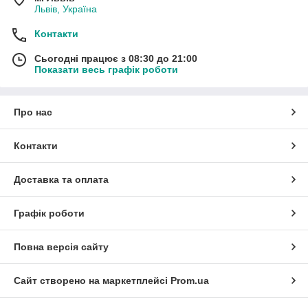
Львів, Україна
Контакти
Сьогодні працює з 08:30 до 21:00
Показати весь графік роботи
Про нас
Контакти
Доставка та оплата
Графік роботи
Повна версія сайту
Сайт створено на маркетплейсі
Prom.ua