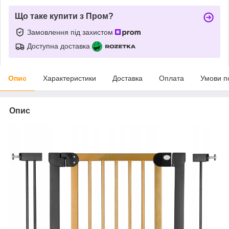
Що таке купити з Пром?
Замовлення під захистом
Доступна доставка
Опис
Характеристики
Доставка
Оплата
Умови п
Опис