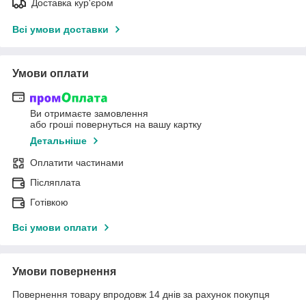
Доставка кур'єром
Всі умови доставки
Умови оплати
Ви отримаєте замовлення
або гроші повернуться на вашу картку
Детальніше
Оплатити частинами
Післяплата
Готівкою
Всі умови оплати
Умови повернення
Повернення товару впродовж 14 днів за рахунок покупця