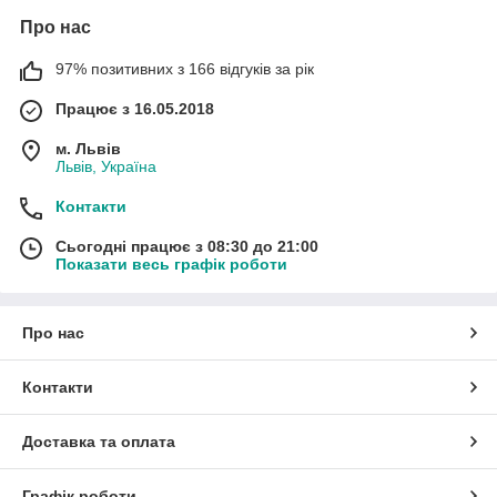
Про нас
97% позитивних з 166 відгуків за рік
Працює з 16.05.2018
м. Львів
Львів, Україна
Контакти
Сьогодні працює з 08:30 до 21:00
Показати весь графік роботи
Про нас
Контакти
Доставка та оплата
Графік роботи