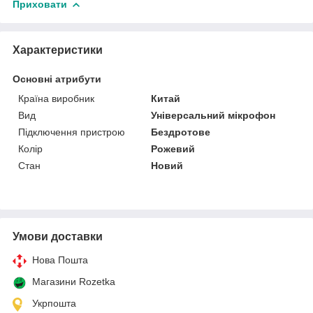
Приховати
Характеристики
Основні атрибути
Країна виробник
Китай
Вид
Універсальний мікрофон
Підключення пристрою
Бездротове
Колір
Рожевий
Стан
Новий
Умови доставки
Нова Пошта
Магазини Rozetka
Укрпошта