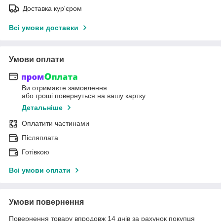
Доставка кур'єром
Всі умови доставки
Умови оплати
Ви отримаєте замовлення
або гроші повернуться на вашу картку
Детальніше
Оплатити частинами
Післяплата
Готівкою
Всі умови оплати
Умови повернення
Повернення товару впродовж 14 днів за рахунок покупця