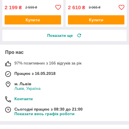
2 199
2 610
₴
₴
2 599 ₴
3 065 ₴
Купити
Купити
Показати ще
Про нас
97% позитивних з 166 відгуків за рік
Працює з 16.05.2018
м. Львів
Львів, Україна
Контакти
Сьогодні працює з 08:30 до 21:00
Показати весь графік роботи