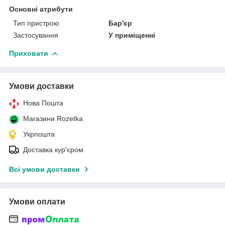
Основні атрибути
Тип пристрою
Бар'єр
Застосування
У приміщенні
Приховати
Умови доставки
Нова Пошта
Магазини Rozetka
Укрпошта
Доставка кур'єром
Всі умови доставки
Умови оплати