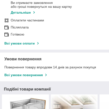
Ви отримаєте замовлення
або гроші повернуться на вашу картку
Детальніше
Оплатити частинами
Післяплата
Готівкою
Всі умови оплати
Умови повернення
Повернення товару впродовж 14 днів за рахунок покупця
Всі умови повернення
Подібні товари компанії