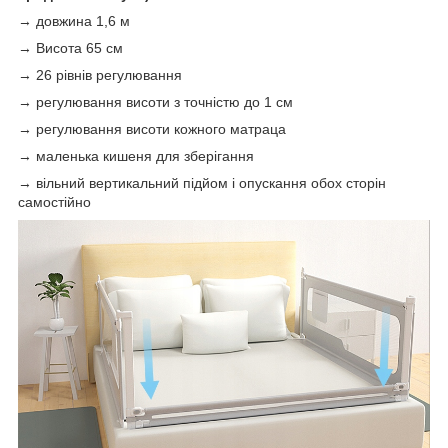
→ довжина 1,6 м
→ Висота 65 см
→ 26 рівнів регулювання
→ регулювання висоти з точністю до 1 см
→ регулювання висоти кожного матраца
→ маленька кишеня для зберігання
→ вільний вертикальний підйом і опускання обох сторін
самостійно