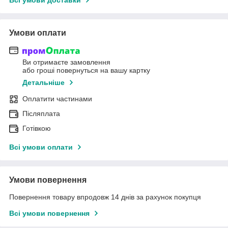
Умови оплати
Ви отримаєте замовлення
або гроші повернуться на вашу картку
Детальніше
Оплатити частинами
Післяплата
Готівкою
Всі умови оплати
Умови повернення
Повернення товару впродовж 14 днів за рахунок покупця
Всі умови повернення