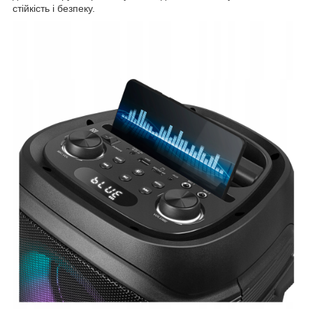
стійкість і безпеку.