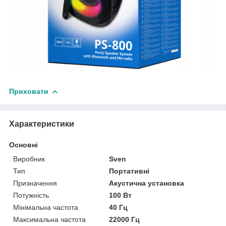
Приховати
Характеристики
Основні
Виробник
Sven
Тип
Портативні
Призначення
Акустична установка
Потужність
100 Вт
Мінімальна частота
40 Гц
Максимальна частота
22000 Гц