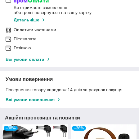
Ви отримаєте замовлення
або гроші повернуться на вашу картку
Детальніше
Оплатити частинами
Післяплата
Готівкою
Всі умови оплати
Умови повернення
Повернення товару впродовж 14 днів за рахунок покупця
Всі умови повернення
Акційні пропозиції та новинки
–38%
–36%