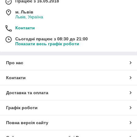
Працює з 16.05.2018
м. Львів
Львів, Україна
Контакти
Сьогодні працює з 08:30 до 21:00
Показати весь графік роботи
Про нас
Контакти
Доставка та оплата
Графік роботи
Повна версія сайту