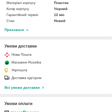
Матеріал корпусу
Пластик
Колір корпусу
Чорний
Гарантійний термін
12 міс
Стан
Новий
Приховати
Умови доставки
Нова Пошта
Магазини Rozetka
Укрпошта
Доставка кур'єром
Всі умови доставки
Умови оплати