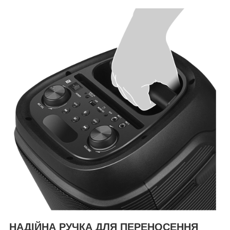
НАДІЙНА РУЧКА ДЛЯ ПЕРЕНОСЕННЯ