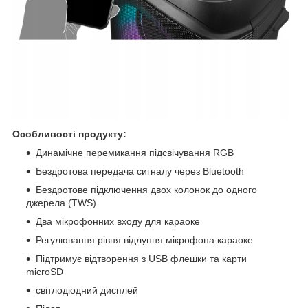
Особливості продукту:
Динамічне перемикання підсвічування RGB
Бездротова передача сигналу через Bluetooth
Бездротове підключення двох колонок до одного
джерела (TWS)
Два мікрофонних входу для караоке
Регулювання рівня відлуння мікрофона караоке
Підтримує відтворення з USB флешки та карти
microSD
світлодіодний дисплей