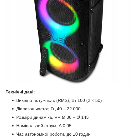
Технічні дані:
Вихідна потужність (RMS), Вт 100 (2 × 50)
Діапазон частот, Гц 40 – 22 000
Розміри динаміка, мм Ø 38 + Ø 145
Номінальний струм, А 0,05
Час автономної роботи, до 10 годин