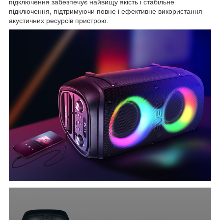
підключення забезпечує найвищу якість і стабільне
підключення, підтримуючи повне і ефективне використання
акустичних ресурсів пристрою.