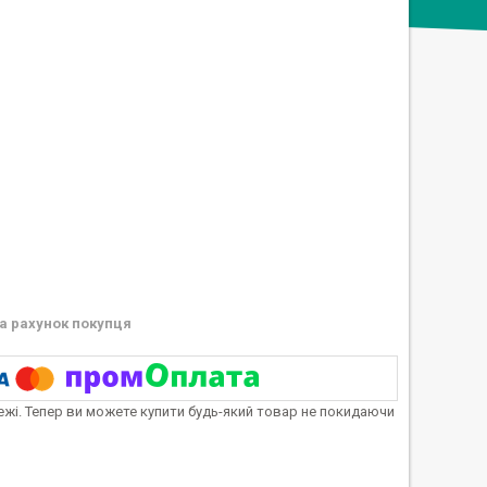
а рахунок покупця
тежі. Тепер ви можете купити будь-який товар не покидаючи