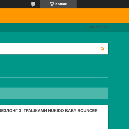
Кошик
Львів, Україна
ЕЗЛОНГ З ІГРАШКАМИ NUKIDO BABY BOUNCER