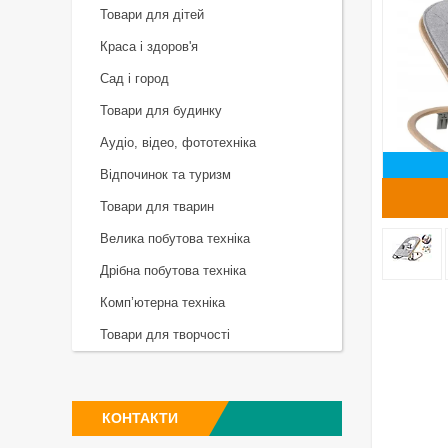
Товари для дітей
Краса і здоров'я
Сад і город
Товари для будинку
Аудіо, відео, фототехніка
Відпочинок та туризм
Товари для тварин
Велика побутова техніка
Дрібна побутова техніка
Комп’ютерна техніка
Товари для творчості
КОНТАКТИ