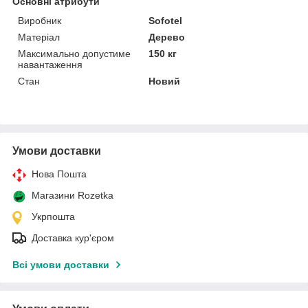
Основні атрибути
Виробник
Sofotel
Матеріал
Дерево
Максимально допустиме
150 кг
навантаження
Стан
Новий
Умови доставки
Нова Пошта
Магазини Rozetka
Укрпошта
Доставка кур'єром
Всі умови доставки