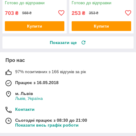
РЕЖИМІВ СВЕТА
Готово до відправки
Готово до відправки
703
253
₴
₴
988 ₴
353 ₴
Купити
Купити
Показати ще
Про нас
97% позитивних з 166 відгуків за рік
Працює з 16.05.2018
м. Львів
Львів, Україна
Контакти
Сьогодні працює з 08:30 до 21:00
Показати весь графік роботи