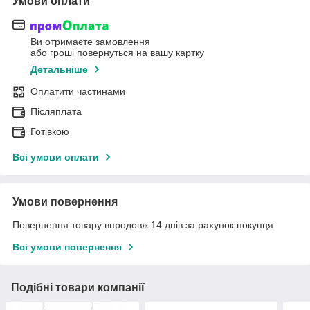
Умови оплати
Ви отримаєте замовлення
або гроші повернуться на вашу картку
Детальніше
Оплатити частинами
Післяплата
Готівкою
Всі умови оплати
Умови повернення
Повернення товару впродовж 14 днів за рахунок покупця
Всі умови повернення
Подібні товари компанії