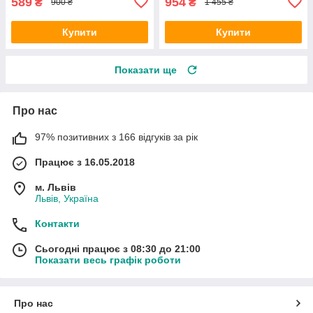
589
954
₴
₴
900 ₴
1 455 ₴
Купити
Купити
Показати ще
Про нас
97% позитивних з 166 відгуків за рік
Працює з 16.05.2018
м. Львів
Львів, Україна
Контакти
Сьогодні працює з 08:30 до 21:00
Показати весь графік роботи
Про нас