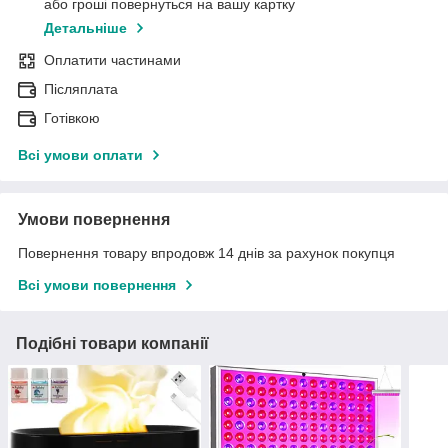
або гроші повернуться на вашу картку
Детальніше
Оплатити частинами
Післяплата
Готівкою
Всі умови оплати
Умови повернення
Повернення товару впродовж 14 днів за рахунок покупця
Всі умови повернення
Подібні товари компанії