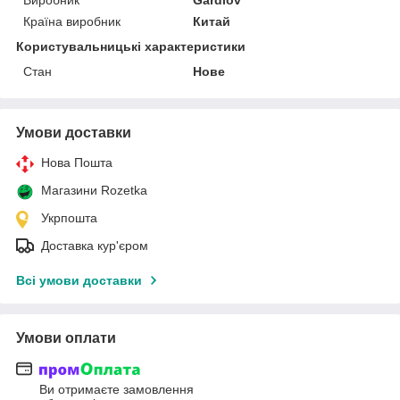
Країна виробник
Китай
Користувальницькі характеристики
Стан
Нове
Умови доставки
Нова Пошта
Магазини Rozetka
Укрпошта
Доставка кур'єром
Всі умови доставки
Умови оплати
Ви отримаєте замовлення