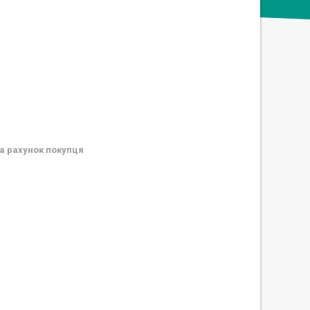
а рахунок покупця