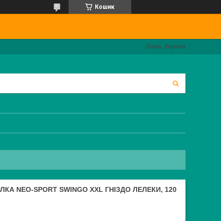
Кошик
Львів, Україна
ЛКА NEO-SPORT SWINGO XXL ГНІЗДО ЛЕЛЕКИ, 120