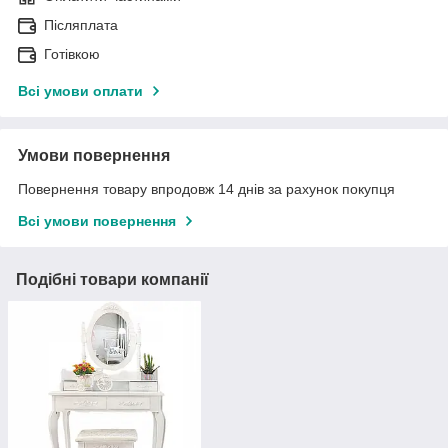
Післяплата
Готівкою
Всі умови оплати
Умови повернення
Повернення товару впродовж 14 днів за рахунок покупця
Всі умови повернення
Подібні товари компанії