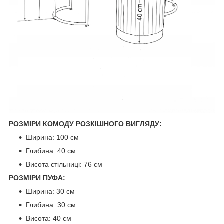
РОЗМІРИ КОМОДУ РОЗКІШНОГО ВИГЛЯДУ:
Ширина: 100 см
Глибина: 40 см
Висота стільниці: 76 см
РОЗМІРИ ПУФА:
Ширина: 30 см
Глибина: 30 см
Висота: 40 см