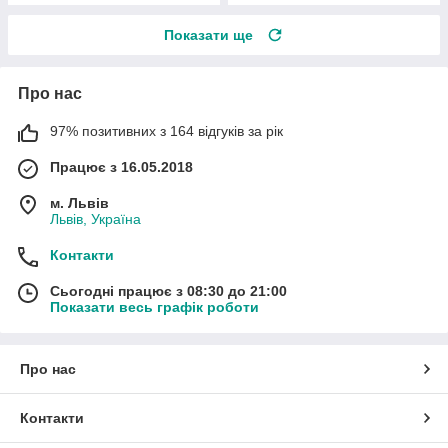
Показати ще
Про нас
97% позитивних з 164 відгуків за рік
Працює з 16.05.2018
м. Львів
Львів, Україна
Контакти
Сьогодні працює з 08:30 до 21:00
Показати весь графік роботи
Про нас
Контакти