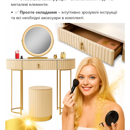
металеві елементи.
✅
Просте складання
– інтуїтивно зрозумілі інструкції
та всі необхідні аксесуари в комплекті.