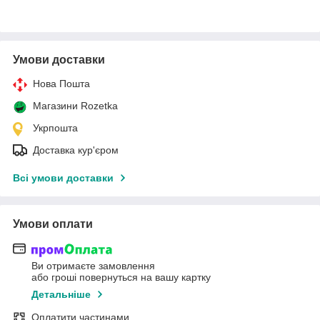
Умови доставки
Нова Пошта
Магазини Rozetka
Укрпошта
Доставка кур'єром
Всі умови доставки
Умови оплати
Ви отримаєте замовлення
або гроші повернуться на вашу картку
Детальніше
Оплатити частинами