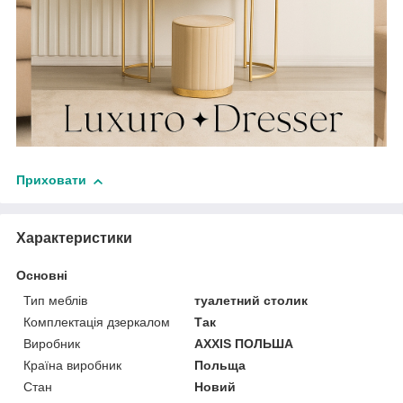
Приховати
Характеристики
Основні
Тип меблів
туалетний столик
Комплектація дзеркалом
Так
Виробник
AXXIS ПОЛЬША
Країна виробник
Польща
Стан
Новий