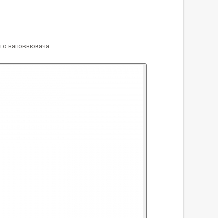
вого наповнювача