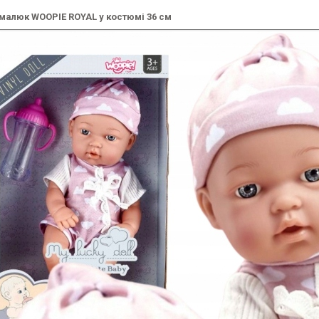
малюк WOOPIE ROYAL у костюмі 36 см