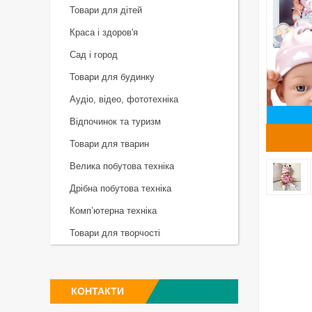
Товари для дітей
Краса і здоров'я
Сад і город
Товари для будинку
Аудіо, відео, фототехніка
Відпочинок та туризм
Товари для тварин
Велика побутова техніка
Дрібна побутова техніка
Комп’ютерна техніка
Товари для творчості
КОНТАКТИ