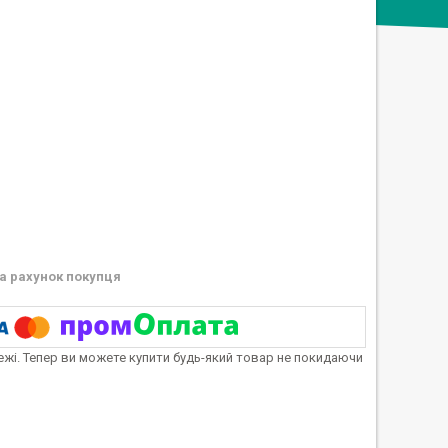
а рахунок покупця
тежі. Тепер ви можете купити будь-який товар не покидаючи