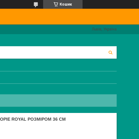
Кошик
Львів, Україна
OPIE ROYAL РОЗМІРОМ 36 СМ