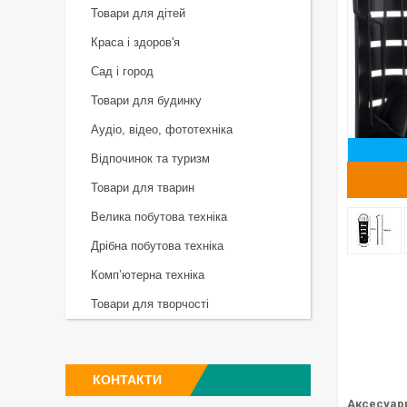
Товари для дітей
Краса і здоров'я
Сад і город
Товари для будинку
Аудіо, відео, фототехніка
Відпочинок та туризм
Товари для тварин
Велика побутова техніка
Дрібна побутова техніка
Комп’ютерна техніка
Товари для творчості
КОНТАКТИ
Аксесуари