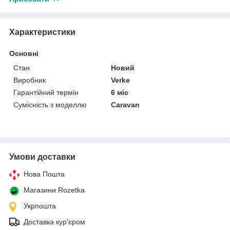
Характеристики
Основні
Стан
Новий
Виробник
Verke
Гарантійний термін
6 міс
Сумісність з моделлю
Caravan
Умови доставки
Нова Пошта
Магазини Rozetka
Укрпошта
Доставка кур'єром