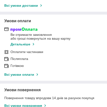
Всі умови доставки
Умови оплати
Ви отримаєте замовлення
або гроші повернуться на вашу картку
Детальніше
Оплатити частинами
Післяплата
Готівкою
Всі умови оплати
Умови повернення
Повернення товару впродовж 14 днів за рахунок покупця
Всі умови повернення