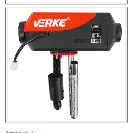
Приховати