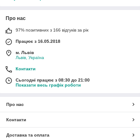
Про нас
97% позитивних з 166 відгуків за рік
Працює з 16.05.2018
м. Львів
Львів, Україна
Контакти
Сьогодні працює з 08:30 до 21:00
Показати весь графік роботи
Про нас
Контакти
Доставка та оплата