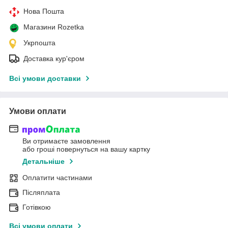
Нова Пошта
Магазини Rozetka
Укрпошта
Доставка кур'єром
Всі умови доставки
Умови оплати
Ви отримаєте замовлення
або гроші повернуться на вашу картку
Детальніше
Оплатити частинами
Післяплата
Готівкою
Всі умови оплати