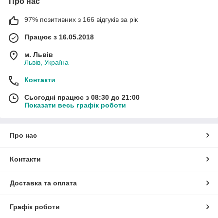
Про нас
97% позитивних з 166 відгуків за рік
Працює з 16.05.2018
м. Львів
Львів, Україна
Контакти
Сьогодні працює з 08:30 до 21:00
Показати весь графік роботи
Про нас
Контакти
Доставка та оплата
Графік роботи