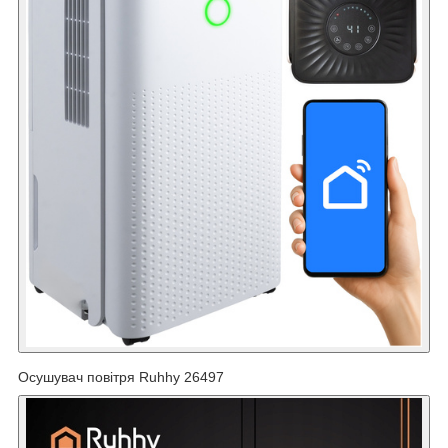
Осушувач повітря Ruhhy 26497