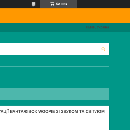
Кошик
Львів, Україна
АЦІЇ ВАНТАЖІВОК WOOPIE ЗІ ЗВУКОМ ТА СВІТЛОМ