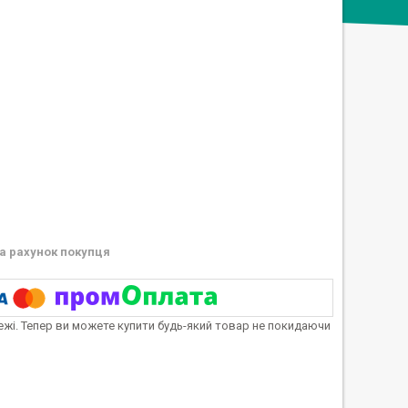
а рахунок покупця
тежі. Тепер ви можете купити будь-який товар не покидаючи