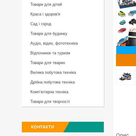
Товари для дітей
Краса і здоров'я
Сад і город
Товари для будинку
Аудіо, відео, фототехніка
Відпочинок та туризм
Товари для тварин
Велика побутова техніка
Дрібна побутова техніка
Комп’ютерна техніка
Товари для творчості
КОНТАКТИ
Опис